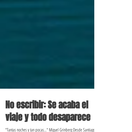
No escribir: Se acaba el
viaje y todo desaparece