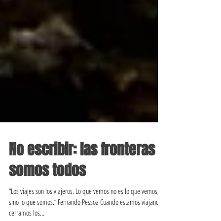
No escribir: las fronteras
somos todos