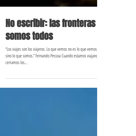
No escribir: las fronteras
somos todos
“Los viajes son los viajeros. Lo que vemos no es lo que vemos,
sino lo que somos.” Fernando Pessoa Cuando estamos viajando y
cerramos los...