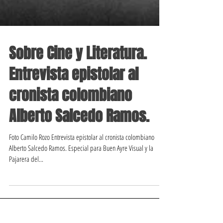
Sobre Cine y Literatura.
Entrevista epistolar al
cronista colombiano
Alberto Salcedo Ramos.
Foto Camilo Rozo Entrevista epistolar al cronista colombiano
Alberto Salcedo Ramos. Especial para Buen Ayre Visual y la
Pajarera del...