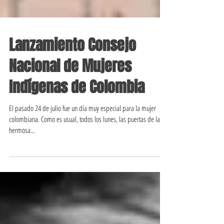
Lanzamiento Consejo
Nacional de Mujeres
Indígenas de Colombia
El pasado 24 de julio fue un día muy especial para la mujer
colombiana. Como es usual, todos los lunes, las puertas de la
hermosa...