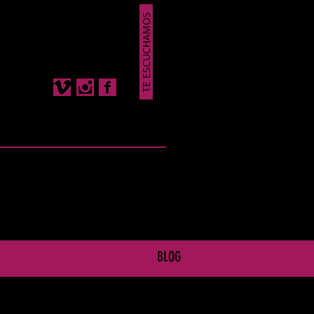
TE ESCUCHAMOS
BLOG