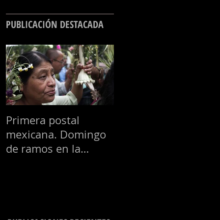
PUBLICACIÓN DESTACADA
Primera postal
mexicana. Domingo
de ramos en la
Basílica de
Guadalupe.